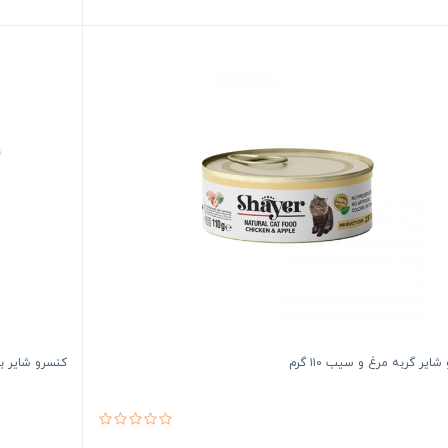
ایر گربه مرغ و سیب ۱۱۰ گرم
کنسرو شایر بچه 