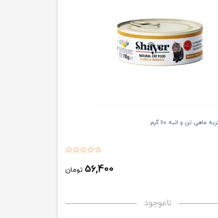
 ماهی تن و انبه ۱۱۰ گرم
56,400
تومان
ناموجود