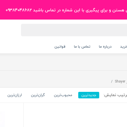
ن و برای پیگیری با این شماره در تماس باشید ۰۹۳۸۴۰۴۸۶۸۲
رید
درباره ما
تماس با ما
قوانین
Sh
تیب نمایش:
جدیدترین
محبوب‌ترین
گران‌ترین
ارزان‌ترین