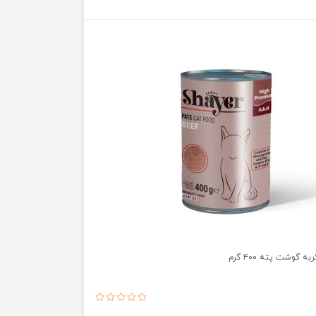
 گوشت پته ۴۰۰ گرم