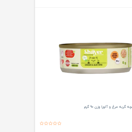
گربه مرغ و آلورا وزن ۹۰ گرم