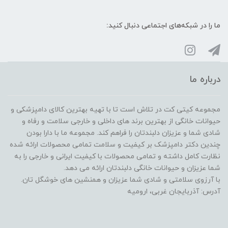
ما را در شبکه‌های اجتماعی دنبال کنید:
درباره ما
مجموعه کیتی کت در تلاش است تا با تهیه بهترین کالای دامپزشکی و
حیوانات خانگی از بهترین برند های داخلی و خارجی سلامت و رفاه و
شادی شما و عزیزان دلبندتان را فراهم کند. مجموعه ما با دارا بودن
چندین دکتر دامپزشک بر کیفیت و سلامت تمامی محصولات ارائه شده
نظارت کامل داشته و تمامی محصولات با کیفیت ایرانی و خارجی را به
شما عزیزان و حیوانات خانگی دلبندتان ارائه می دهد.
با آرزوی سلامتی و شادی شما عزیزان و همنشین های خوشگل تان.
آدرس: آذربایجان غربی، ارومیه