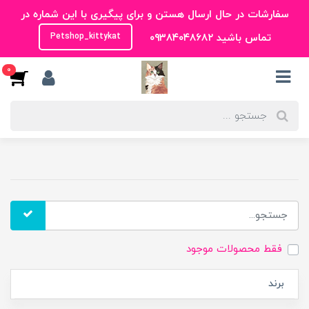
سفارشات در حال ارسال هستن و برای پیگیری با این شماره در
تماس باشید ۰۹۳۸۴۰۴۸۶۸۲
Petshop_kittykat
0
فقط محصولات موجود
برند