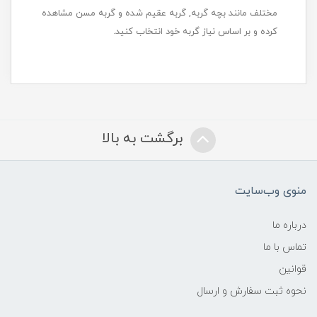
مختلف مانند بچه گربه, گربه عقیم شده و گربه مسن مشاهده
کرده و بر اساس نیاز گربه خود انتخاب کنید.
برگشت به بالا
منوی وب‌سایت
درباره ما
تماس با ما
قوانین
نحوه ثبت سفارش و ارسال