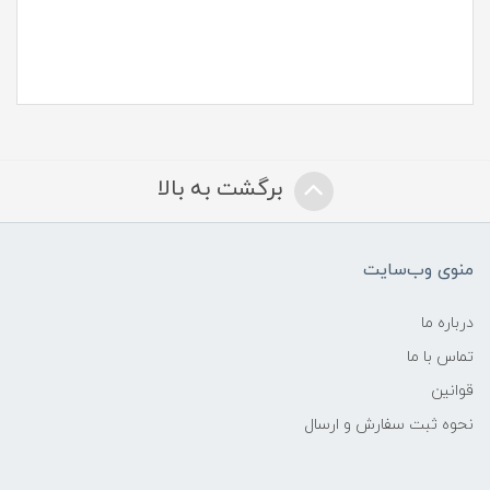
برگشت به بالا
منوی وب‌سایت
درباره ما
تماس با ما
قوانین
نحوه ثبت سفارش و ارسال