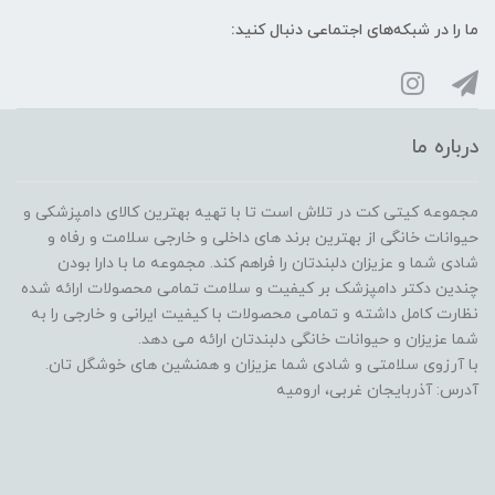
ما را در شبکه‌های اجتماعی دنبال کنید:
درباره ما
مجموعه کیتی کت در تلاش است تا با تهیه بهترین کالای دامپزشکی و
حیوانات خانگی از بهترین برند های داخلی و خارجی سلامت و رفاه و
شادی شما و عزیزان دلبندتان را فراهم کند. مجموعه ما با دارا بودن
چندین دکتر دامپزشک بر کیفیت و سلامت تمامی محصولات ارائه شده
نظارت کامل داشته و تمامی محصولات با کیفیت ایرانی و خارجی را به
شما عزیزان و حیوانات خانگی دلبندتان ارائه می دهد.
با آرزوی سلامتی و شادی شما عزیزان و همنشین های خوشگل تان.
آدرس: آذربایجان غربی، ارومیه