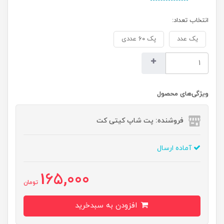
انتخاب تعداد:
یک عدد
پک ۶۰ عددی
ویژگی‌های محصول
فروشنده: پت شاپ کیتی کت
آماده ارسال
165,000
تومان
افزودن به سبدخرید