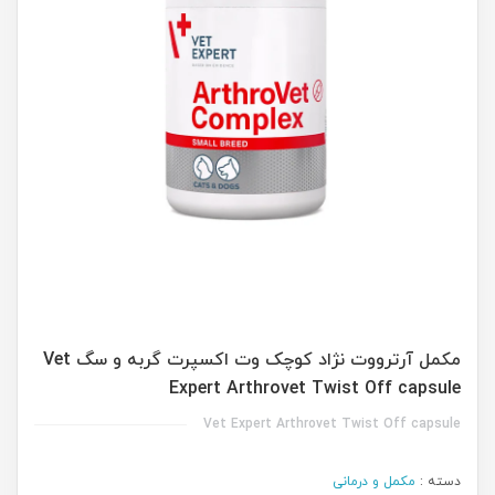
مکمل آرترووت نژاد کوچک وت اکسپرت گربه و سگ Vet
Expert Arthrovet Twist Off capsule
Vet Expert Arthrovet Twist Off capsule
دسته :
مکمل و درمانی