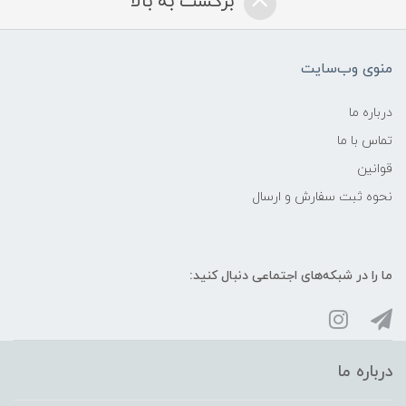
برگشت به بالا
منوی وب‌سایت
درباره ما
تماس با ما
قوانین
نحوه ثبت سفارش و ارسال
ما را در شبکه‌های اجتماعی دنبال کنید:
درباره ما