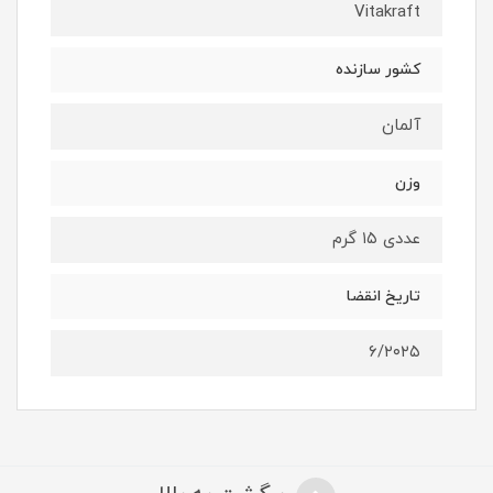
Vitakraft
کشور سازنده
آلمان
وزن
عددی ۱۵ گرم
تاریخ انقضا
۶/۲۰۲۵