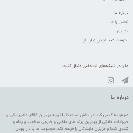
درباره ما
تماس با ما
قوانین
نحوه ثبت سفارش و ارسال
ما را در شبکه‌های اجتماعی دنبال کنید:
درباره ما
مجموعه کیتی کت در تلاش است تا با تهیه بهترین کالای دامپزشکی و
حیوانات خانگی از بهترین برند های داخلی و خارجی سلامت و رفاه و
شادی شما و عزیزان دلبندتان را فراهم کند. مجموعه ما با دارا بودن