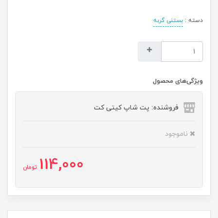
دسته :
بستنی گربه
ویژگی‌های محصول
فروشنده: پت شاپ کیتی کت
ناموجود
114,000
تومان