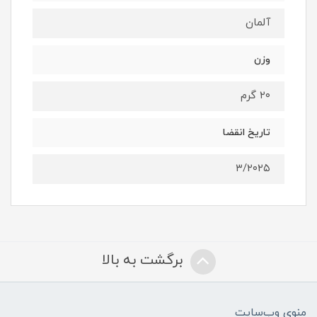
آلمان
وزن
۲۰ گرم
تاریخ انقضا
۳/۲۰۲۵
برگشت به بالا
منوی وب‌سایت